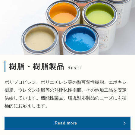
樹脂・樹脂製品
Resin
ポリプロピレン、ポリエチレン等の熱可塑性樹脂、エポキシ
樹脂、ウレタン樹脂等の熱硬化性樹脂、その他加工品を安定
供給しています。機能性製品、環境対応製品のニーズにも積
極的にお応えします。
Read more