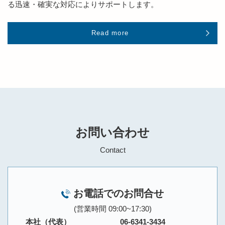
る迅速・確実な対応によりサポートします。
Read more
お問い合わせ
Contact
お電話でのお問合せ
(営業時間 09:00~17:30)
本社（代表）
06-6341-3434