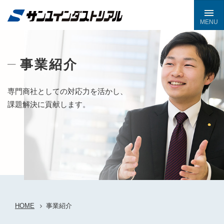
専門商社としての対応力を活かし、
課題解決に貢献します。
HOME
事業紹介