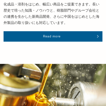
化成品・溶剤をはじめ、幅広い商品をご提案できます。長い
歴史で培った知識・ノウハウと、樹脂部門やグループ会社と
の連携を生かした新商品開発、さらに中国をはじめとした海
外製品の取り扱いにも対応しています。
Read more