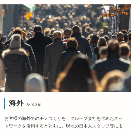
海外
Global
お客様の海外でのモノづくりを、グループ会社を含めたネッ
トワークを活用するとともに、現地の日本人スタッフ等によ