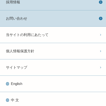
採用情報
お問い合わせ
当サイトの利用にあたって
個人情報保護方針
サイトマップ
English
中 文