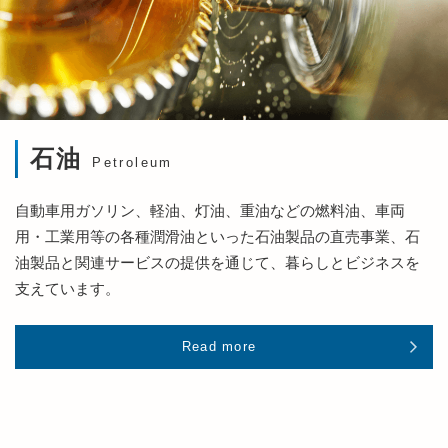
石油
Petroleum
自動車用ガソリン、軽油、灯油、重油などの燃料油、車両
用・工業用等の各種潤滑油といった石油製品の直売事業、石
油製品と関連サービスの提供を通じて、暮らしとビジネスを
支えています。
Read more