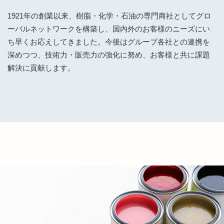
1921年の創業以来、樹脂・化学・石油の専門商社としてグロ
ーバルネットワークを構築し、国内外のお客様のニーズにい
ち早くお応えしてきました。今後はグループ各社との連携を
深めつつ、技術力・販売力の強化に努め、お客様と共に課題
解決に貢献します。