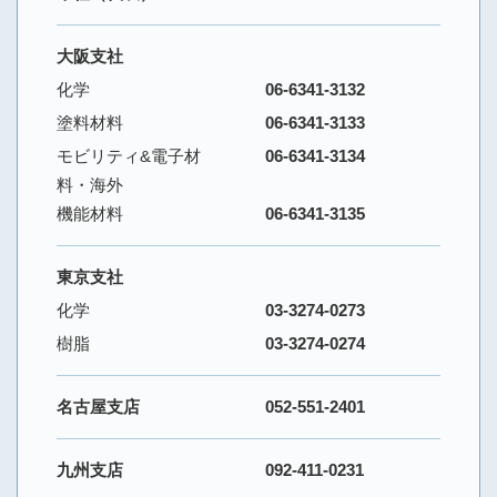
大阪支社
化学
06-6341-3132
塗料材料
06-6341-3133
モビリティ&電子材
06-6341-3134
料・海外
機能材料
06-6341-3135
東京支社
化学
03-3274-0273
樹脂
03-3274-0274
名古屋支店
052-551-2401
九州支店
092-411-0231