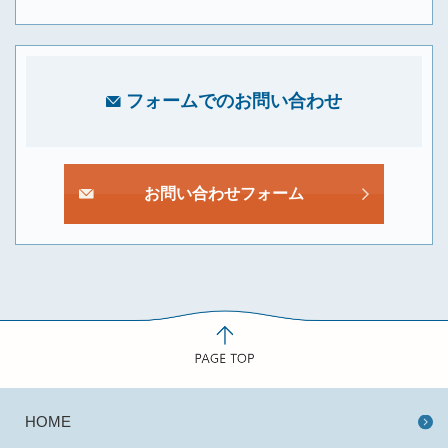
フォームでのお問い合わせ
お問い合わせフォーム
HOME