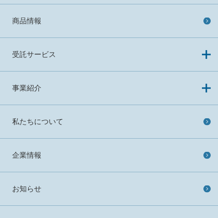
商品情報
受託サービス
事業紹介
私たちについて
企業情報
お知らせ