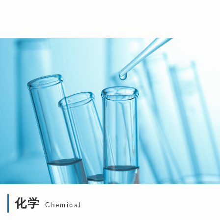
化学
Chemical