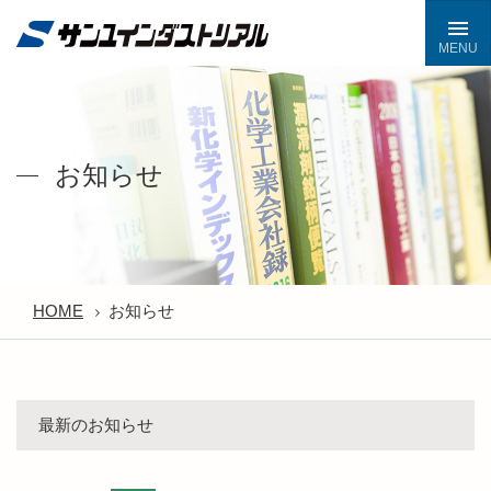
お知らせ
HOME
お知らせ
最新のお知らせ