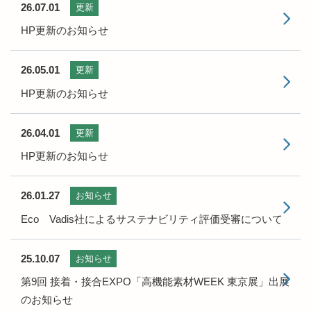
26.07.01
更新
HP更新のお知らせ
26.05.01
更新
HP更新のお知らせ
26.04.01
更新
HP更新のお知らせ
26.01.27
お知らせ
Eco Vadis社によるサステナビリティ評価受審について
25.10.07
お知らせ
第9回 接着・接合EXPO「高機能素材WEEK 東京展」出展
のお知らせ