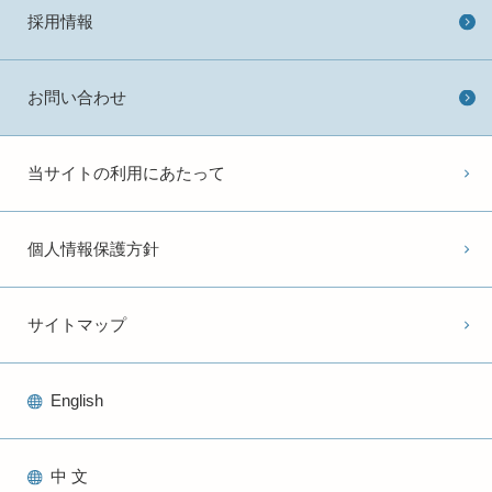
採用情報
お問い合わせ
当サイトの利用にあたって
個人情報保護方針
サイトマップ
English
中 文