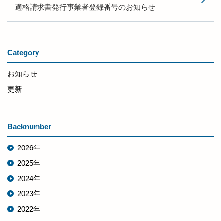
適格請求書発行事業者登録番号のお知らせ
Category
お知らせ
更新
Backnumber
2026年
2025年
2024年
2023年
2022年