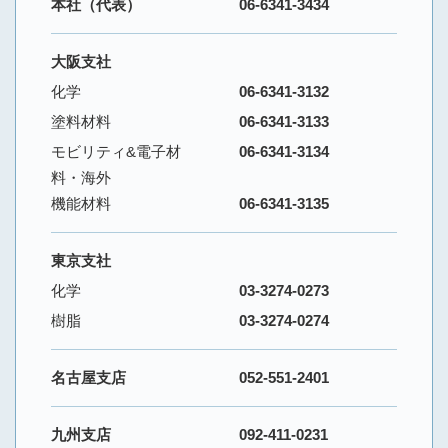
本社（代表）
06-6341-3434
大阪支社
化学
06-6341-3132
塗料材料
06-6341-3133
モビリティ&電子材
06-6341-3134
料・海外
機能材料
06-6341-3135
東京支社
化学
03-3274-0273
樹脂
03-3274-0274
名古屋支店
052-551-2401
九州支店
092-411-0231