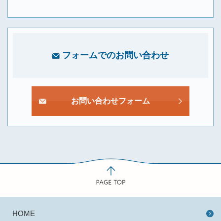
フォームでのお問い合わせ
お問い合わせフォーム
HOME