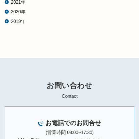
2021年
2020年
2019年
お問い合わせ
Contact
お電話でのお問合せ
(営業時間 09:00~17:30)