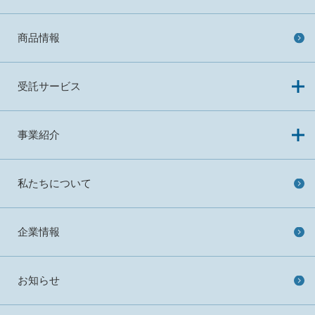
商品情報
受託サービス
事業紹介
私たちについて
企業情報
お知らせ