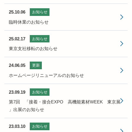
25.10.06
お知らせ
臨時休業のお知らせ
25.02.17
お知らせ
東京支社移転のお知らせ
24.06.05
更新
ホームページリニューアルのお知らせ
23.09.19
お知らせ
第7回 「接着・接合EXPO 高機能素材WEEK 東京展
」出展のお知らせ
23.03.10
お知らせ