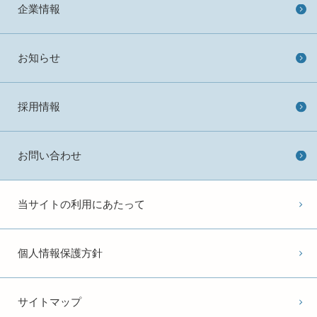
企業情報
お知らせ
採用情報
お問い合わせ
当サイトの利用にあたって
個人情報保護方針
サイトマップ