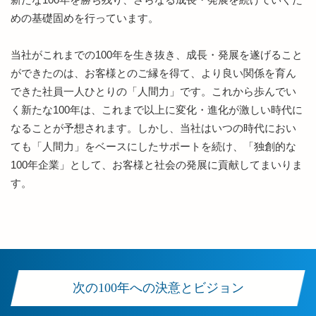
めの基礎固めを行っています。
当社がこれまでの100年を生き抜き、成長・発展を遂げること
ができたのは、お客様とのご縁を得て、より良い関係を育ん
できた社員一人ひとりの「人間力」です。これから歩んでい
く新たな100年は、これまで以上に変化・進化が激しい時代に
なることが予想されます。しかし、当社はいつの時代におい
ても「人間力」をベースにしたサポートを続け、「独創的な
100年企業」として、お客様と社会の発展に貢献してまいりま
す。
次の100年への決意とビジョン