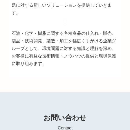
題に対する新しいソリューションを提供していきま
す。
石油・化学・樹脂に関する各種商品の仕入れ・販売、
製品・技術開発、製造・加工を幅広く手がける企業グ
ループとして、環境問題に対する知識と理解を深め、
お客様に有益な技術情報・ノウハウの提供と環境保護
に取り組みます。
お問い合わせ
Contact