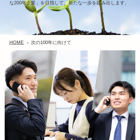
な200年企業」を目指して、新たな一歩を踏み出します。
HOME
次の100年に向けて