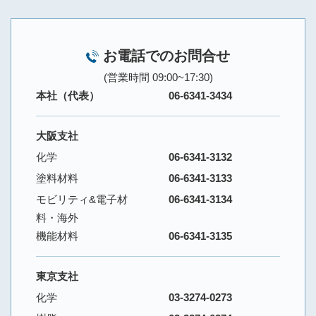
お電話でのお問合せ
(営業時間 09:00~17:30)
本社（代表）
06-6341-3434
大阪支社
化学
06-6341-3132
塗料材料
06-6341-3133
モビリティ&電子材
06-6341-3134
料・海外
機能材料
06-6341-3135
東京支社
化学
03-3274-0273