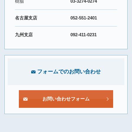
樹脂
03-3274-0274
名古屋支店
052-551-2401
九州支店
092-411-0231
フォームでのお問い合わせ
お問い合わせフォーム