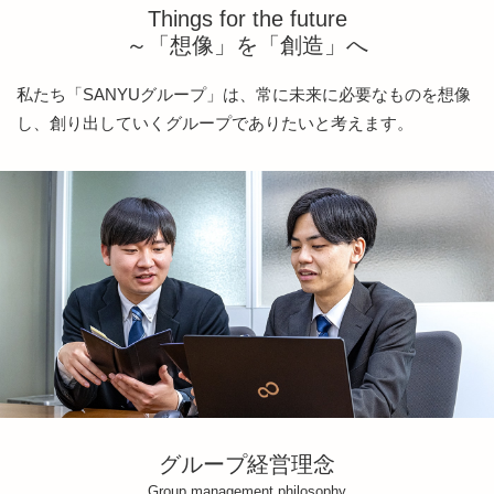
Things for the future
～「想像」を「創造」へ
私たち「SANYUグループ」は、常に未来に必要なものを想像
し、創り出していくグループでありたいと考えます。
グループ経営理念
Group management philosophy