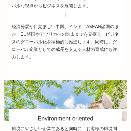
バルな視点からビジネスを展開します。
経済発展が目覚ましい中国、インド、ASEAN諸国のほ
か、EU諸国やアフリカへの進出までを見据え、ビジネ
スのグローバル化を積極的に推進します。同時に、グ
ローバル企業としての成長を支える人材の育成にも注
力します。
Environment oriented
環境にやさしい企業であると同時に、お客様の環境問