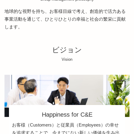
地球的な視野を持ち、お客様目線で考え、創造的で活力ある
事業活動を通じて、ひとりひとりの幸福と社会の繁栄に貢献
します。
ビジョン
Vision
Happiness for C&E
お客様（Customers）と従業員（Employees）の幸せ
を追求することで、今までにない新しい価値を生み出