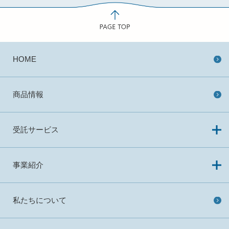
HOME
商品情報
受託サービス
事業紹介
私たちについて