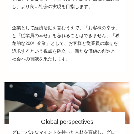
し、より良い社会の実現を目指します。
企業として経済活動を営むうえで、「お客様の幸せ」
と「従業員の幸せ」を忘れることはできません。「独
創的な200年企業」として、お客様と従業員の幸せを
追求するという視点を確立し、新たな価値の創造と、
社会への貢献を果たします。
Global perspectives
グローバルなマインドを持った人材を育成し、グロー