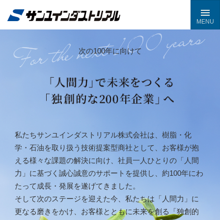
次の100年に向けて
私たちサンユインダストリアル株式会社は、樹脂・化
学・石油を取り扱う技術提案型商社として、お客様が抱
える様々な課題の解決に向け、社員一人ひとりの「人間
力」に基づく誠心誠意のサポートを提供し、約100年にわ
たって成長・発展を遂げてきました。
そして次のステージを迎えた今、私たちは「人間力」に
更なる磨きをかけ、お客様とともに未来を創る「独創的